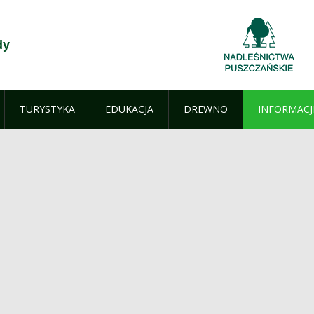
dy
TURYSTYKA
EDUKACJA
DREWNO
INFORMACJ