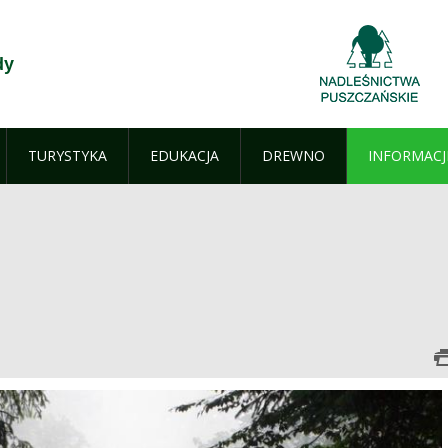
dy
TURYSTYKA
EDUKACJA
DREWNO
INFORMACJ