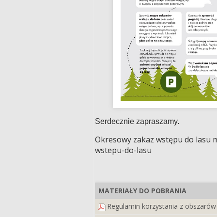
Serdecznie zapraszamy.
Okresowy zakaz wstępu do lasu moż
wstepu-do-lasu
MATERIAŁY DO POBRANIA
Regulamin korzystania z obszarów