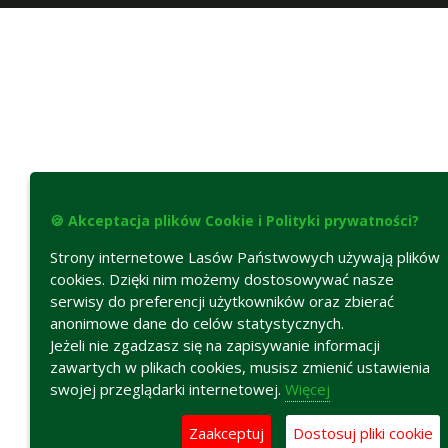
🍪 Akceptacja plików Cookie i Polityki prywatności?
Strony internetowe Lasów Państwowych używają plików
cookies. Dzięki nim możemy dostosowywać nasze
serwisy do preferencji użytkowników oraz zbierać
anonimowe dane do celów statystycznych.
Jeżeli nie zgadzasz się na zapisywanie informacji
zawartych w plikach cookies, musisz zmienić ustawienia
swojej przeglądarki internetowej.
Więcej
Zaakceptuj
Dostosuj pliki cookie